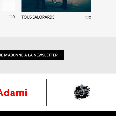
0
TOUS SALOPARDS
0
JE M'ABONNE À LA NEWSLETTER