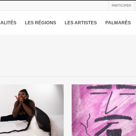
PARTICIPER
ALITÉS
LES RÉGIONS
LES ARTISTES
PALMARÈS