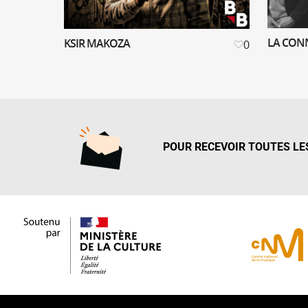
LA CON
KSIR MAKOZA
0
POUR RECEVOIR TOUTES LES