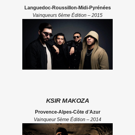
Languedoc-Roussillon-Midi-Pyrénées
Vainqueurs 6ème Édition – 2015
KSIR MAKOZA
Provence-Alpes-Côte d’Azur
Vainqueur 5ème Édition – 2014