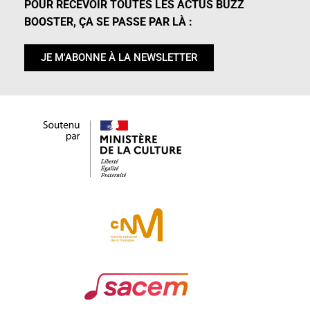
POUR RECEVOIR TOUTES LES ACTUS BUZZ
BOOSTER, ÇA SE PASSE PAR LÀ :
JE M'ABONNE À LA NEWSLETTER