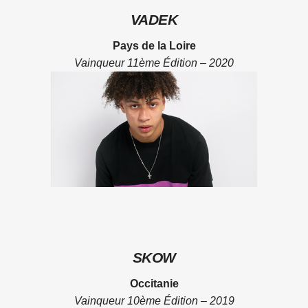
VADEK
Pays de la Loire
Vainqueur 11ème Édition – 2020
SKOW
Occitanie
Vainqueur 10ème Édition – 2019