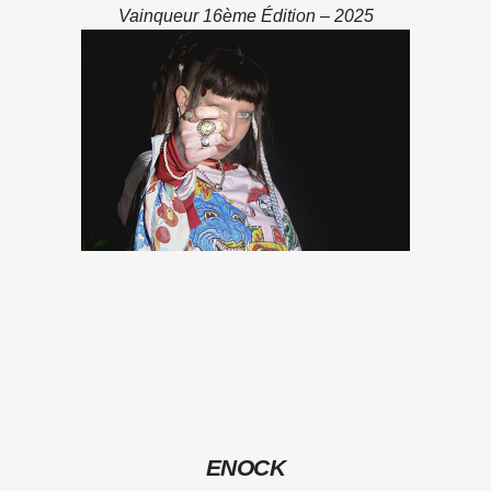
Vainqueur 16ème Édition – 2025
ENOCK