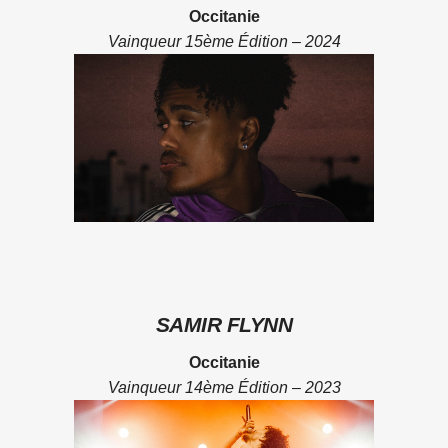
Occitanie
Vainqueur 15ème Édition – 2024
SAMIR FLYNN
Occitanie
Vainqueur 14ème Édition – 2023