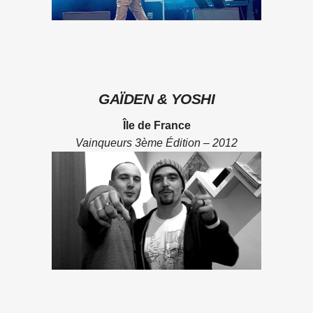
GAÏDEN & YOSHI
Île de France
Vainqueurs 3ème Édition – 2012