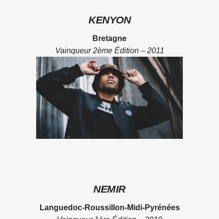
KENYON
Bretagne
Vainqueur 2ème Édition – 2011
NEMIR
Languedoc-Roussillon-Midi-Pyrénées