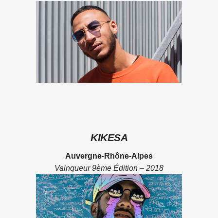
KIKESA
Auvergne-Rhône-Alpes
Vainqueur 9ème Édition – 2018