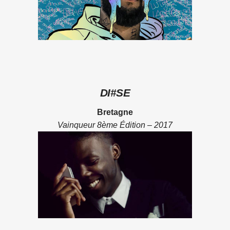
DI#SE
Bretagne
Vainqueur 8ème Édition – 2017