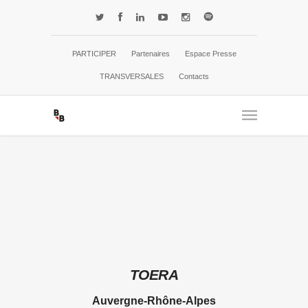
PARTICIPER
Partenaires
Espace Presse
TRANSVERSALES
Contacts
TOERA
Auvergne-Rhône-Alpes