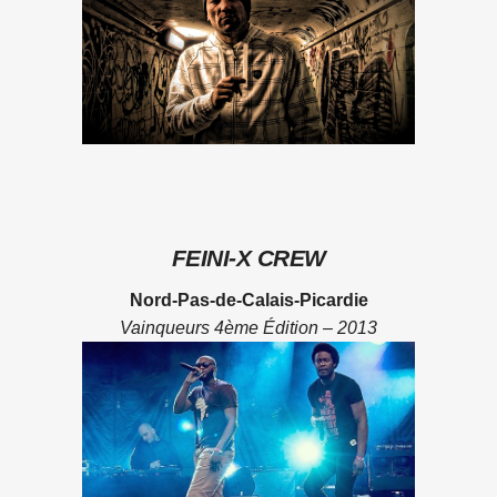
FEINI-X CREW
Nord-Pas-de-Calais-Picardie
Vainqueurs 4ème Édition – 2013