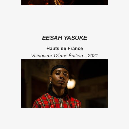
EESAH YASUKE
Hauts-de-France
Vainqueur 12ème Édition – 2021