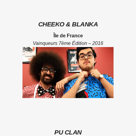
CHEEKO & BLANKA
Île de France
Vainqueurs 7ème Édition – 2016
PU CLAN