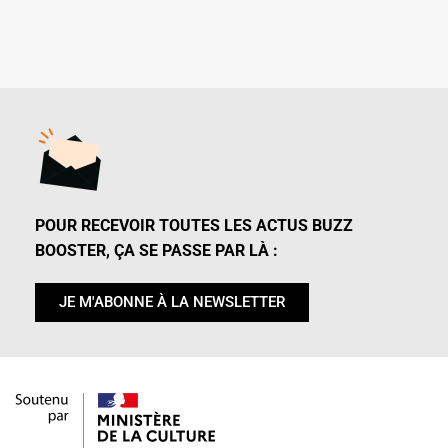
POUR RECEVOIR TOUTES LES ACTUS BUZZ
BOOSTER, ÇA SE PASSE PAR LÀ :
JE M'ABONNE À LA NEWSLETTER