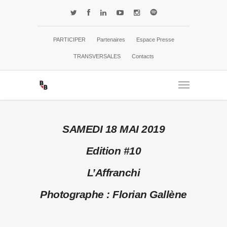
PARTICIPER
Partenaires
Espace Presse
TRANSVERSALES
Contacts
SAMEDI 18 MAI 2019
Edition #10
L’Affranchi
Photographe : Florian Gallène