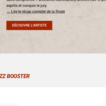
esprits et conquis le jury.
→
Lire le récap complet de la finale
DÉCOUVRE L'ARTISTE
ZZ BOOSTER