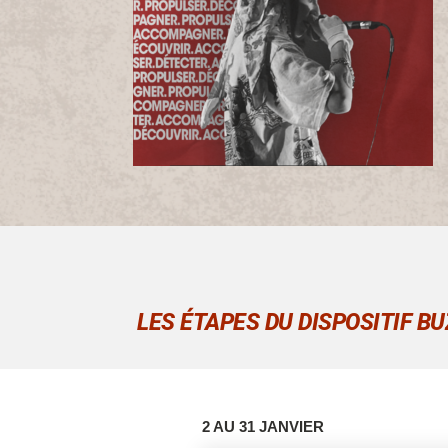
LES
ÉTAPES DU DISPOSITIF
BU
2 AU 31 JANVIER