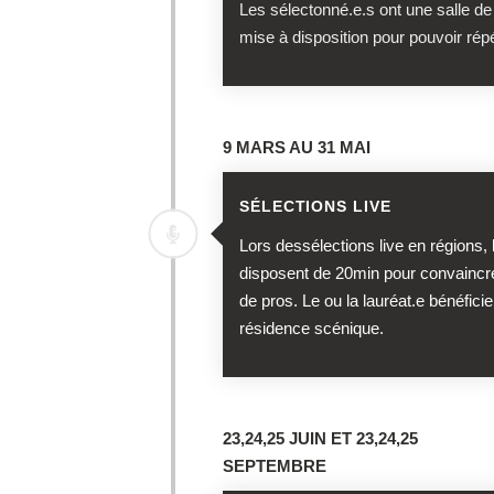
Les sélectonné.e.s ont une salle de
mise à disposition pour pouvoir rép
9 MARS AU 31 MAI
SÉLECTIONS LIVE
Lors dessélections live en régions, 
disposent de 20min pour convaincre
de pros. Le ou la lauréat.e bénéfici
résidence scénique.
23,24,25 JUIN ET 23,24,25
SEPTEMBRE