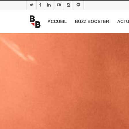
ACCUEIL
BUZZ BOOSTER
ACTU