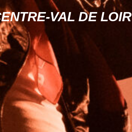
ENTRE-VAL DE LOI