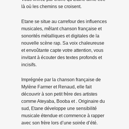
là où les chemins se croisent.
Etane se situe au carrefour des influences
musicales, mêlant chanson française et
sonorités métalliques et digitales de la
nouvelle scène rap. Sa voix chaleureuse
et envoûtante capte votre attention, vous
invitant à écouter des textes profonds et
incisifs.
Imprégnée par la chanson française de
Mylène Farmer et Renaud, elle fait
découvrir à son petit frère des artistes
comme Ateyaba, Booba et . Originaire du
sud, Etane développe une sensibilité
musicale étendue et commence à rapper
avec son frère lors d’une soirée d’été.