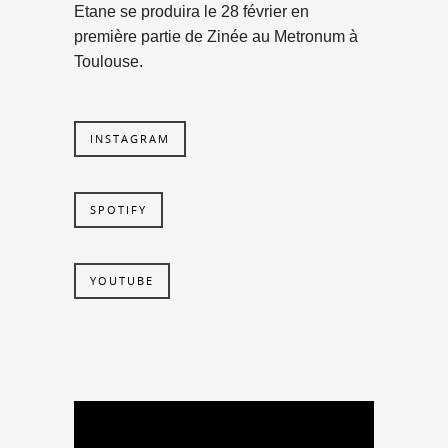
Etane se produira le 28 février en
première partie de Zinée au Metronum à
Toulouse.
INSTAGRAM
SPOTIFY
YOUTUBE