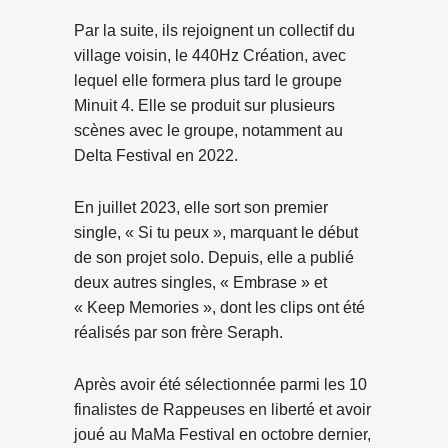
Par la suite, ils rejoignent un collectif du
village voisin, le 440Hz Création, avec
lequel elle formera plus tard le groupe
Minuit 4. Elle se produit sur plusieurs
scènes avec le groupe, notamment au
Delta Festival en 2022.
En juillet 2023, elle sort son premier
single, « Si tu peux », marquant le début
de son projet solo. Depuis, elle a publié
deux autres singles, « Embrase » et
« Keep Memories », dont les clips ont été
réalisés par son frère Seraph.
Après avoir été sélectionnée parmi les 10
finalistes de Rappeuses en liberté et avoir
joué au MaMa Festival en octobre dernier,