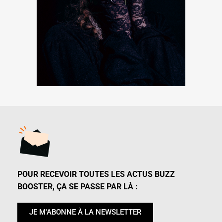
POUR RECEVOIR TOUTES LES ACTUS BUZZ
BOOSTER, ÇA SE PASSE PAR LÀ :
JE M'ABONNE À LA NEWSLETTER