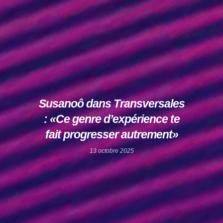
Susanoô dans Transversales
: «Ce genre d’expérience te
fait progresser autrement»
13 octobre 2025