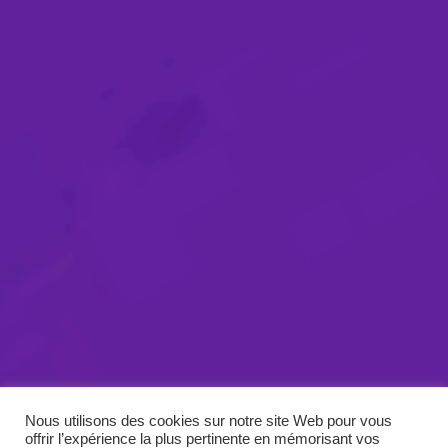
Nous utilisons des cookies sur notre site Web pour vous
offrir l’expérience la plus pertinente en mémorisant vos