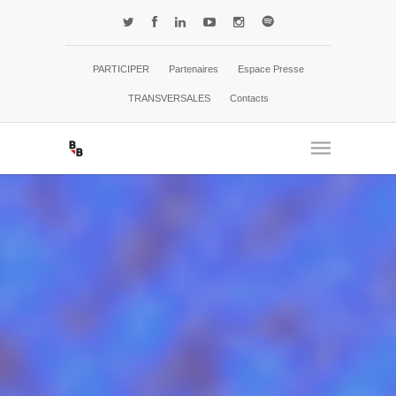
PARTICIPER
Partenaires
Espace Presse
TRANSVERSALES
Contacts