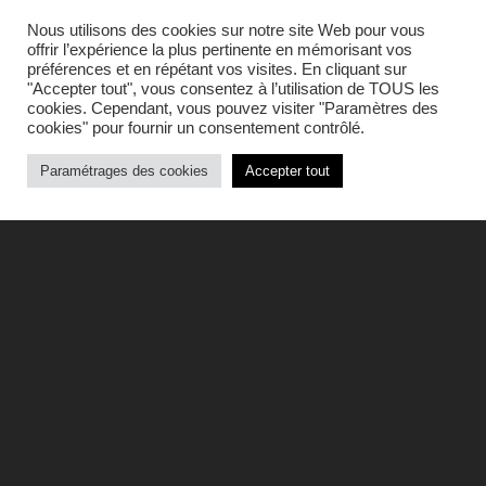
Nous utilisons des cookies sur notre site Web pour vous
offrir l’expérience la plus pertinente en mémorisant vos
préférences et en répétant vos visites. En cliquant sur
"Accepter tout", vous consentez à l’utilisation de TOUS les
cookies. Cependant, vous pouvez visiter "Paramètres des
cookies" pour fournir un consentement contrôlé.
Paramétrages des cookies
Accepter tout