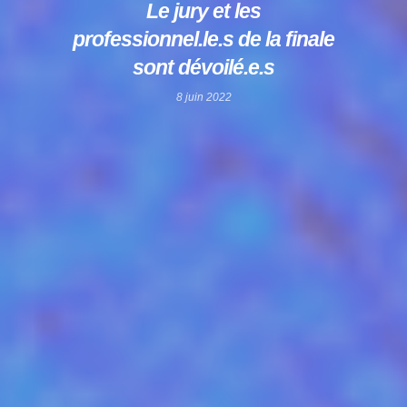
Le jury et les
professionnel.le.s de la finale
sont dévoilé.e.s
8 juin 2022