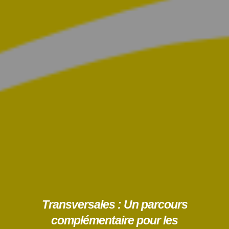
Transversales : Un parcours
complémentaire pour les