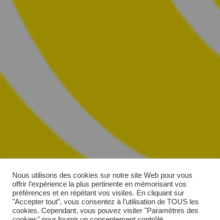
Nous utilisons des cookies sur notre site Web pour vous
offrir l’expérience la plus pertinente en mémorisant vos
préférences et en répétant vos visites. En cliquant sur
"Accepter tout", vous consentez à l’utilisation de TOUS les
cookies. Cependant, vous pouvez visiter "Paramètres des
cookies" pour fournir un consentement contrôlé.