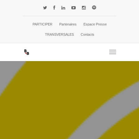
PARTICIPER
Partenaires
Espace Presse
TRANSVERSALES
Contacts