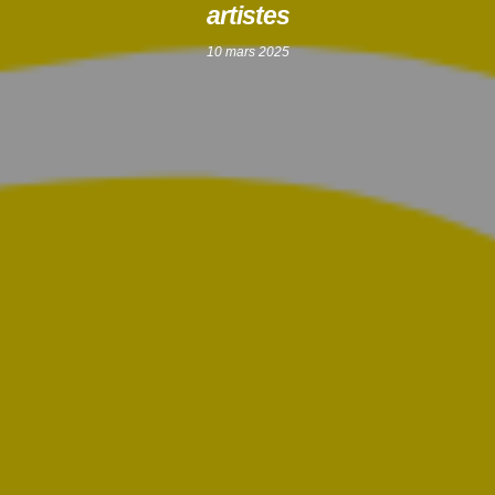
artistes
10 mars 2025