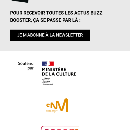
POUR RECEVOIR TOUTES LES ACTUS BUZZ
BOOSTER, ÇA SE PASSE PAR LÀ :
JE M'ABONNE À LA NEWSLETTER