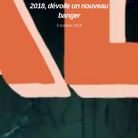
2018, dévoile un nouveau
banger
3 octobre 2018