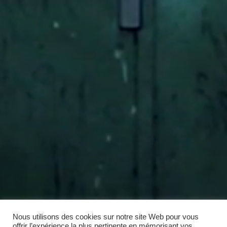
Nous utilisons des cookies sur notre site Web pour vous
offrir l’expérience la plus pertinente en mémorisant vos