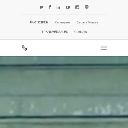
PARTICIPER
Partenaires
Espace Presse
TRANSVERSALES
Contacts