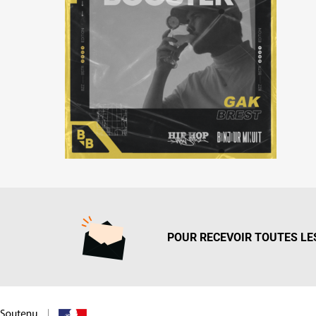
POUR RECEVOIR TOUTES LES