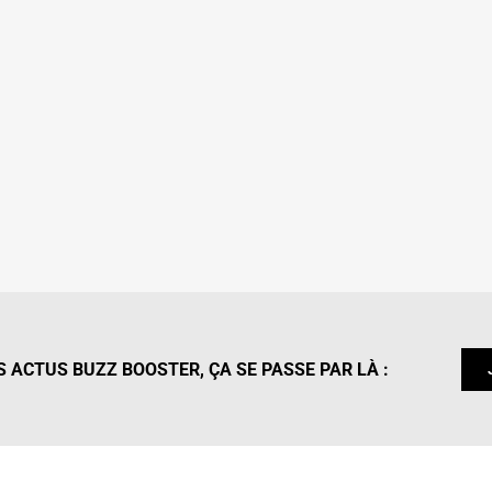
 ACTUS BUZZ BOOSTER, ÇA SE PASSE PAR LÀ :