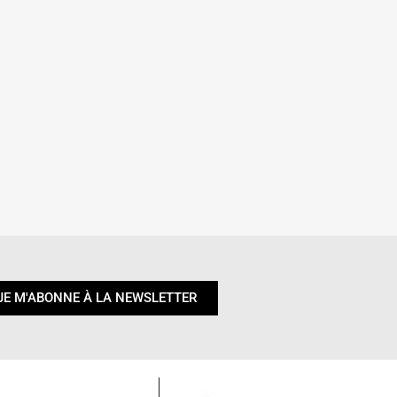
JE M'ABONNE À LA NEWSLETTER