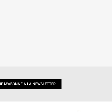
JE M'ABONNE À LA NEWSLETTER