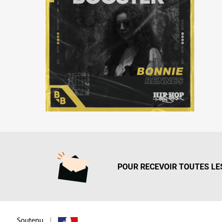
POUR RECEVOIR TOUTES LES