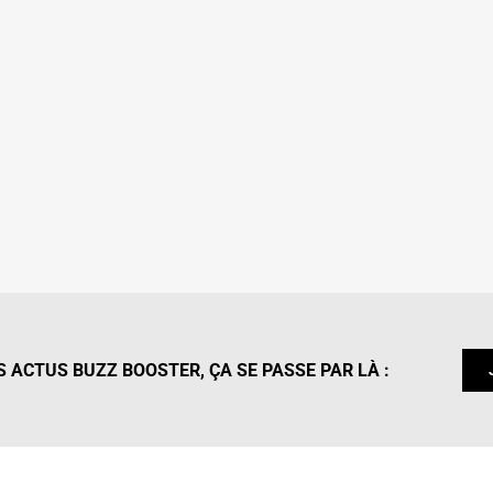
 ACTUS BUZZ BOOSTER, ÇA SE PASSE PAR LÀ :