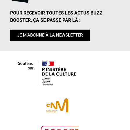
POUR RECEVOIR TOUTES LES ACTUS BUZZ
BOOSTER, ÇA SE PASSE PAR LÀ :
JE M'ABONNE À LA NEWSLETTER