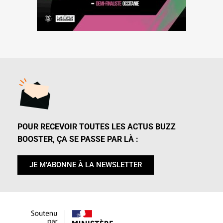
POUR RECEVOIR TOUTES LES ACTUS BUZZ
BOOSTER, ÇA SE PASSE PAR LÀ :
JE M'ABONNE À LA NEWSLETTER