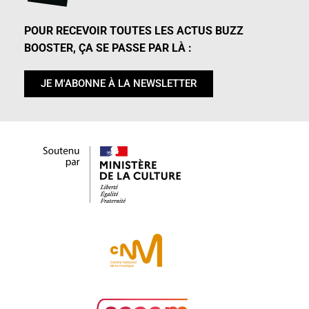
POUR RECEVOIR TOUTES LES ACTUS BUZZ
BOOSTER, ÇA SE PASSE PAR LÀ :
JE M'ABONNE À LA NEWSLETTER