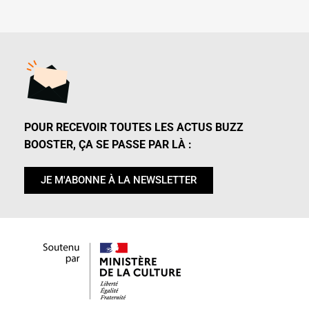
POUR RECEVOIR TOUTES LES ACTUS BUZZ
BOOSTER, ÇA SE PASSE PAR LÀ :
JE M'ABONNE À LA NEWSLETTER