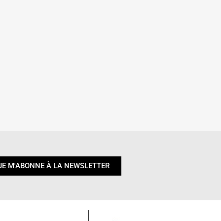
JE M'ABONNE À LA NEWSLETTER