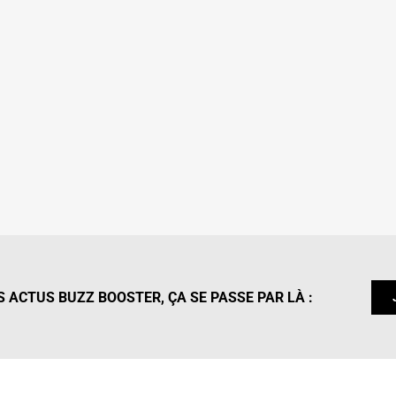
 ACTUS BUZZ BOOSTER, ÇA SE PASSE PAR LÀ :