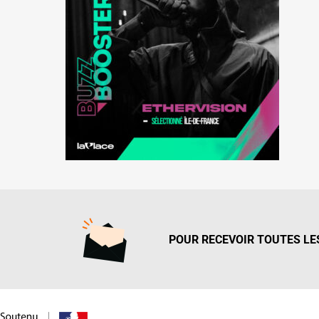
POUR RECEVOIR TOUTES LES