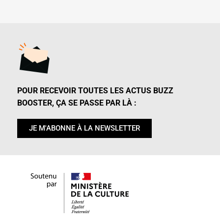
POUR RECEVOIR TOUTES LES ACTUS BUZZ
BOOSTER, ÇA SE PASSE PAR LÀ :
JE M'ABONNE À LA NEWSLETTER