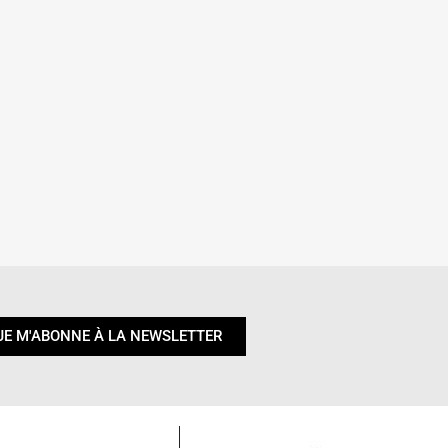
JE M'ABONNE À LA NEWSLETTER