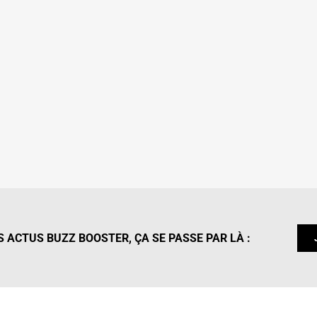
 ACTUS BUZZ BOOSTER, ÇA SE PASSE PAR LÀ :