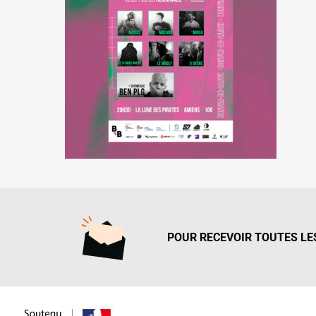
POUR RECEVOIR TOUTES LES