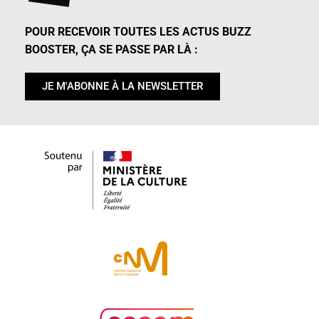
POUR RECEVOIR TOUTES LES ACTUS BUZZ
BOOSTER, ÇA SE PASSE PAR LÀ :
JE M'ABONNE À LA NEWSLETTER