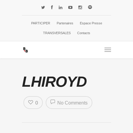
PARTICIPER
Partenaires
Espace Presse
TRANSVERSALES
Contacts
LHIROYD
0
No Comments