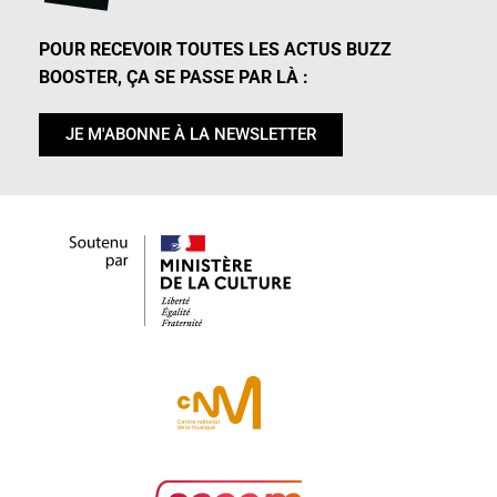
POUR RECEVOIR TOUTES LES ACTUS BUZZ
BOOSTER, ÇA SE PASSE PAR LÀ :
JE M'ABONNE À LA NEWSLETTER