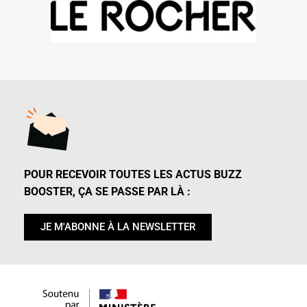
POUR RECEVOIR TOUTES LES ACTUS BUZZ
BOOSTER, ÇA SE PASSE PAR LÀ :
JE M'ABONNE À LA NEWSLETTER