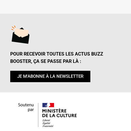
POUR RECEVOIR TOUTES LES ACTUS BUZZ
BOOSTER, ÇA SE PASSE PAR LÀ :
JE M'ABONNE À LA NEWSLETTER