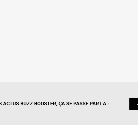
 ACTUS BUZZ BOOSTER, ÇA SE PASSE PAR LÀ :