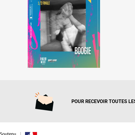
POUR RECEVOIR TOUTES LES