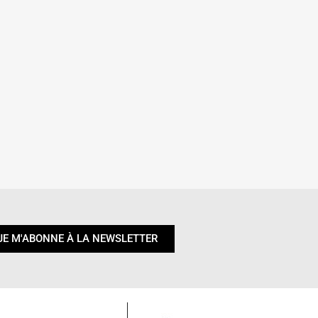
JE M'ABONNE À LA NEWSLETTER