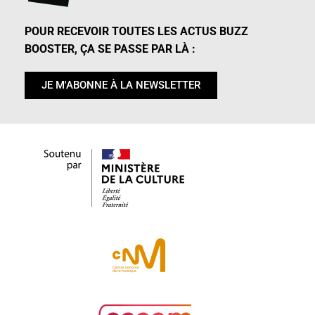
POUR RECEVOIR TOUTES LES ACTUS BUZZ
BOOSTER, ÇA SE PASSE PAR LÀ :
JE M'ABONNE À LA NEWSLETTER