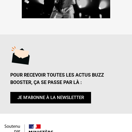
POUR RECEVOIR TOUTES LES ACTUS BUZZ
BOOSTER, ÇA SE PASSE PAR LÀ :
JE M'ABONNE À LA NEWSLETTER