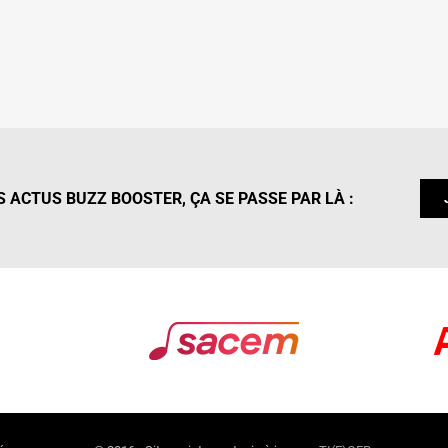
 ACTUS BUZZ BOOSTER, ÇA SE PASSE PAR LÀ :