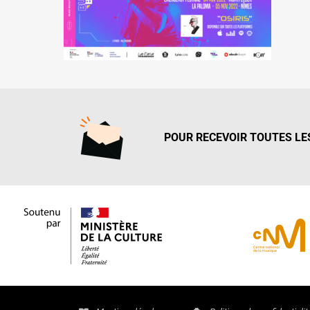
POUR RECEVOIR TOUTES LES