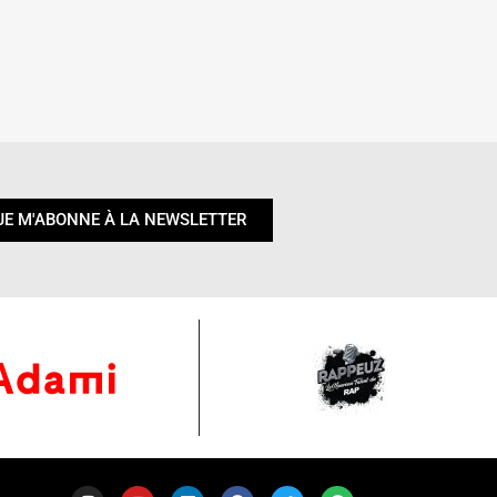
JE M'ABONNE À LA NEWSLETTER