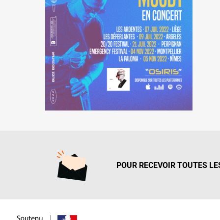
POUR RECEVOIR TOUTES LES