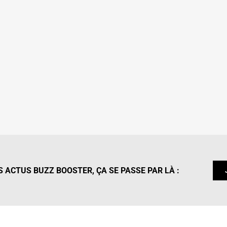
 ACTUS BUZZ BOOSTER, ÇA SE PASSE PAR LÀ :