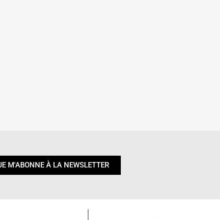
JE M'ABONNE À LA NEWSLETTER