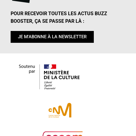
POUR RECEVOIR TOUTES LES ACTUS BUZZ
BOOSTER, ÇA SE PASSE PAR LÀ :
JE M'ABONNE À LA NEWSLETTER