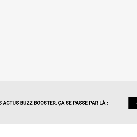
 ACTUS BUZZ BOOSTER, ÇA SE PASSE PAR LÀ :