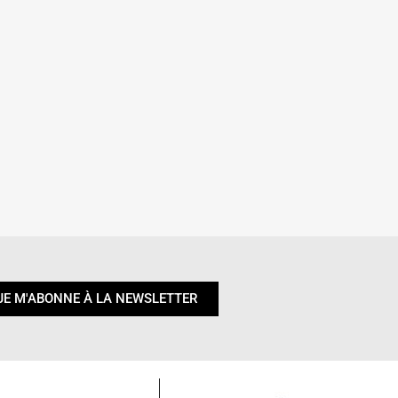
JE M'ABONNE À LA NEWSLETTER