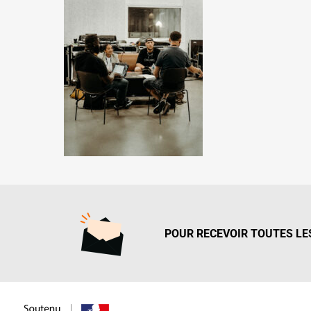
POUR RECEVOIR TOUTES LES