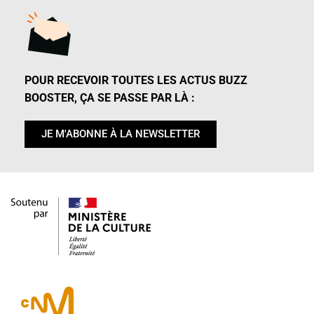
POUR RECEVOIR TOUTES LES ACTUS BUZZ
BOOSTER, ÇA SE PASSE PAR LÀ :
JE M'ABONNE À LA NEWSLETTER