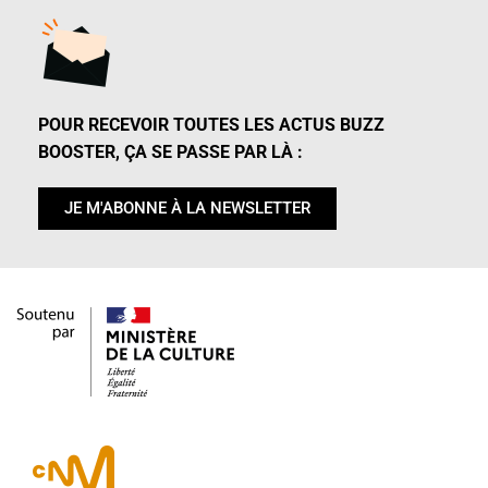
POUR RECEVOIR TOUTES LES ACTUS BUZZ
BOOSTER, ÇA SE PASSE PAR LÀ :
JE M'ABONNE À LA NEWSLETTER