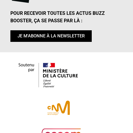
POUR RECEVOIR TOUTES LES ACTUS BUZZ
BOOSTER, ÇA SE PASSE PAR LÀ :
JE M'ABONNE À LA NEWSLETTER