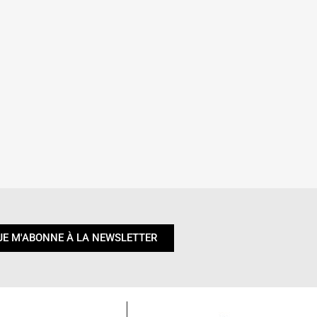
JE M'ABONNE À LA NEWSLETTER