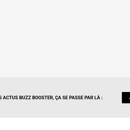
 ACTUS BUZZ BOOSTER, ÇA SE PASSE PAR LÀ :