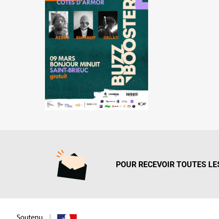
POUR RECEVOIR TOUTES LES