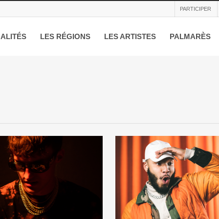
PARTICIPER
ALITÉS
LES RÉGIONS
LES ARTISTES
PALMARÈS