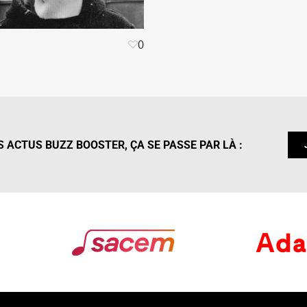
0
 ACTUS BUZZ BOOSTER, ÇA SE PASSE PAR LÀ :