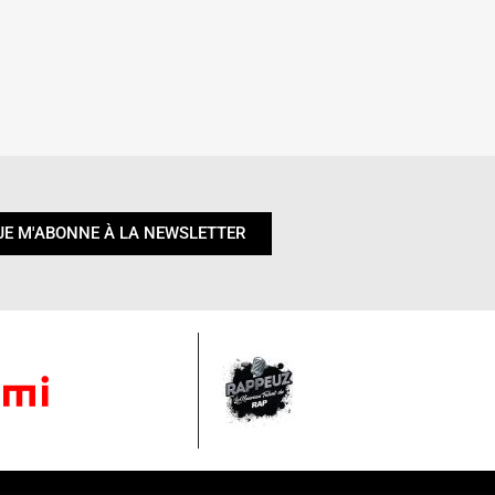
JE M'ABONNE À LA NEWSLETTER