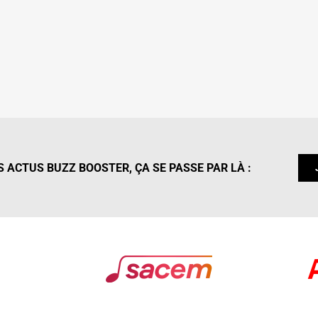
 ACTUS BUZZ BOOSTER, ÇA SE PASSE PAR LÀ :