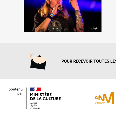
POUR RECEVOIR TOUTES LES