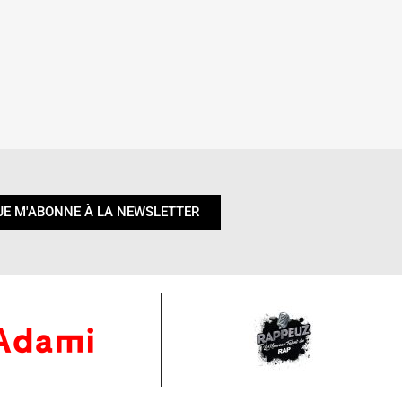
JE M'ABONNE À LA NEWSLETTER