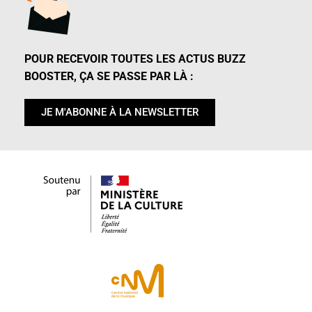
POUR RECEVOIR TOUTES LES ACTUS BUZZ
BOOSTER, ÇA SE PASSE PAR LÀ :
JE M'ABONNE À LA NEWSLETTER