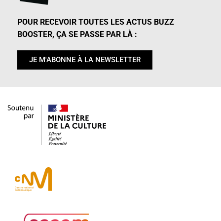
POUR RECEVOIR TOUTES LES ACTUS BUZZ
BOOSTER, ÇA SE PASSE PAR LÀ :
JE M'ABONNE À LA NEWSLETTER