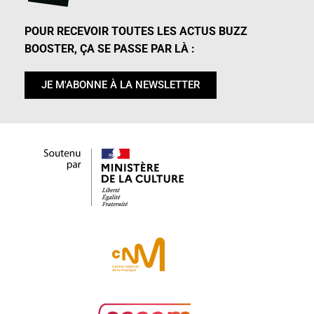
POUR RECEVOIR TOUTES LES ACTUS BUZZ
BOOSTER, ÇA SE PASSE PAR LÀ :
JE M'ABONNE À LA NEWSLETTER