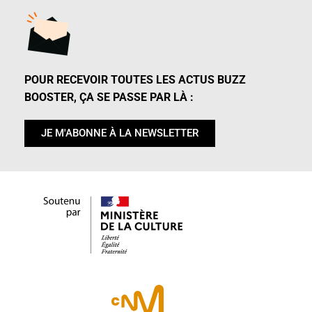
POUR RECEVOIR TOUTES LES ACTUS BUZZ
BOOSTER, ÇA SE PASSE PAR LÀ :
JE M'ABONNE À LA NEWSLETTER