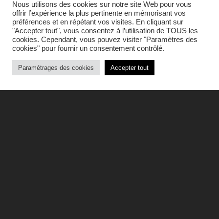
Nous utilisons des cookies sur notre site Web pour vous
offrir l’expérience la plus pertinente en mémorisant vos
préférences et en répétant vos visites. En cliquant sur
"Accepter tout", vous consentez à l’utilisation de TOUS les
cookies. Cependant, vous pouvez visiter "Paramètres des
cookies" pour fournir un consentement contrôlé.
Paramétrages des cookies
Accepter tout