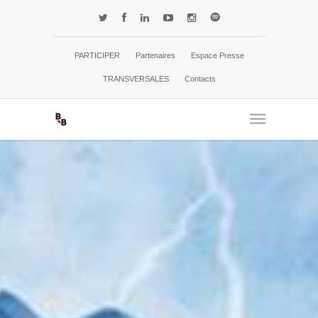
PARTICIPER
Partenaires
Espace Presse
TRANSVERSALES
Contacts