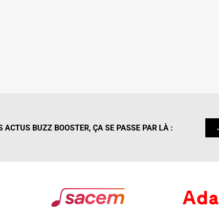
 ACTUS BUZZ BOOSTER, ÇA SE PASSE PAR LÀ :