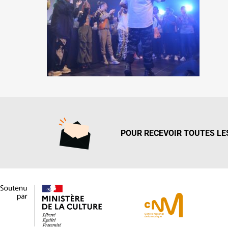
POUR RECEVOIR TOUTES LES