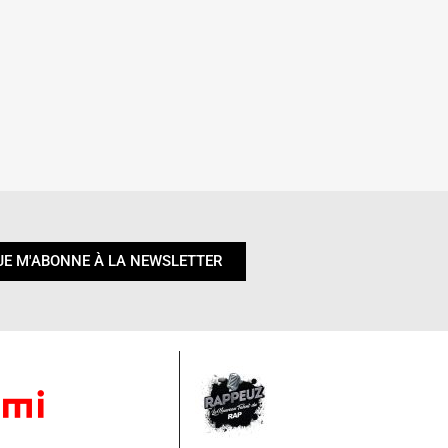
JE M'ABONNE À LA NEWSLETTER