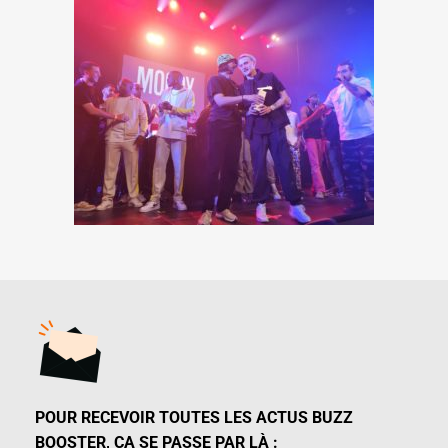
POUR RECEVOIR TOUTES LES ACTUS BUZZ
BOOSTER, ÇA SE PASSE PAR LÀ :