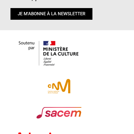
JE M'ABONNE À LA NEWSLETTER