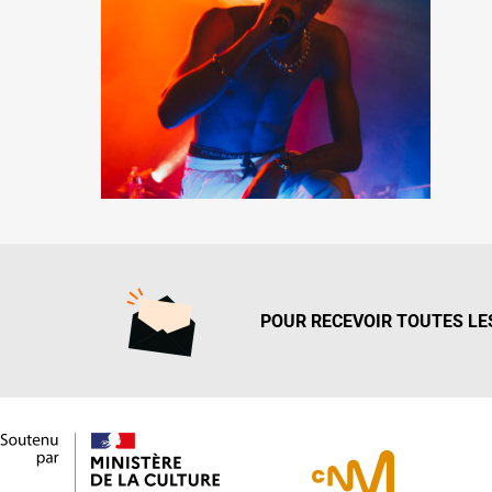
POUR RECEVOIR TOUTES LES