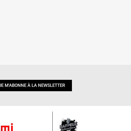
JE M'ABONNE À LA NEWSLETTER