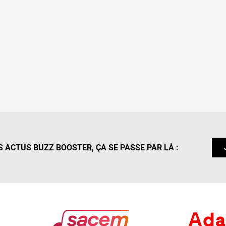
 ACTUS BUZZ BOOSTER, ÇA SE PASSE PAR LÀ :