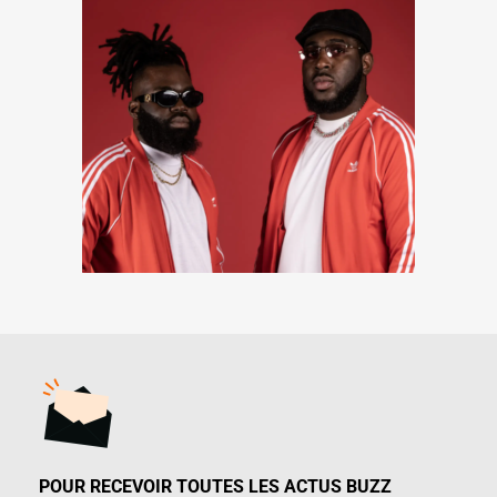
POUR RECEVOIR TOUTES LES ACTUS BUZZ