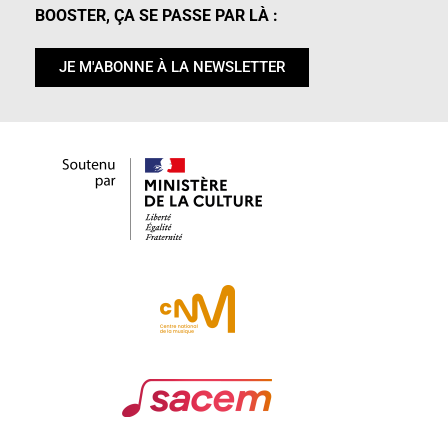
BOOSTER, ÇA SE PASSE PAR LÀ :
JE M'ABONNE À LA NEWSLETTER