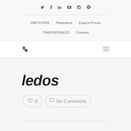
PARTICIPER
Partenaires
Espace Presse
TRANSVERSALES
Contacts
ledos
0
No Comments