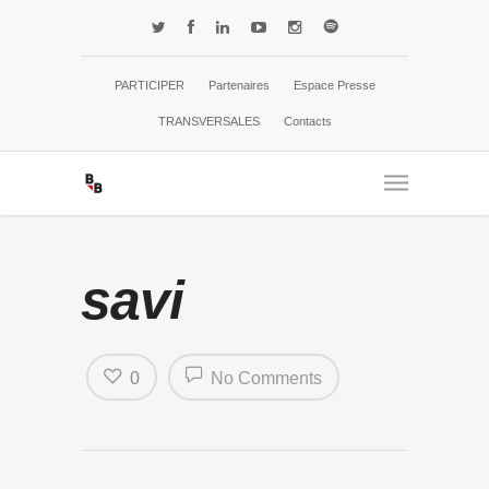
PARTICIPER
Partenaires
Espace Presse
TRANSVERSALES
Contacts
savi
0
No Comments