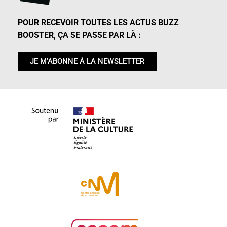
POUR RECEVOIR TOUTES LES ACTUS BUZZ
BOOSTER, ÇA SE PASSE PAR LÀ :
JE M'ABONNE À LA NEWSLETTER