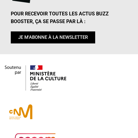
POUR RECEVOIR TOUTES LES ACTUS BUZZ
BOOSTER, ÇA SE PASSE PAR LÀ :
JE M'ABONNE À LA NEWSLETTER