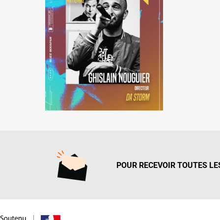
POUR RECEVOIR TOUTES LES