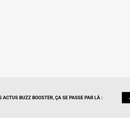
 ACTUS BUZZ BOOSTER, ÇA SE PASSE PAR LÀ :