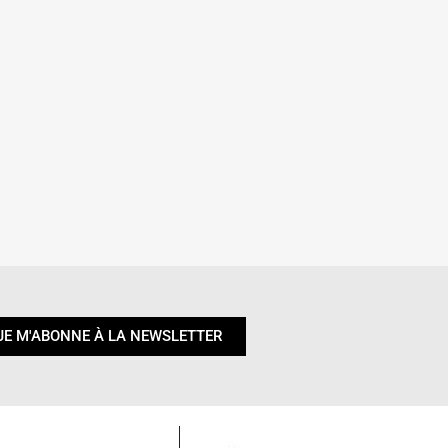
JE M'ABONNE À LA NEWSLETTER