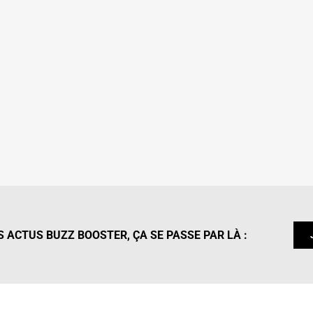
 ACTUS BUZZ BOOSTER, ÇA SE PASSE PAR LÀ :