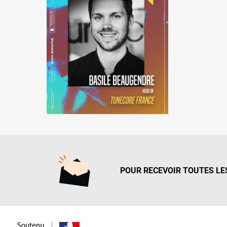
POUR RECEVOIR TOUTES LES