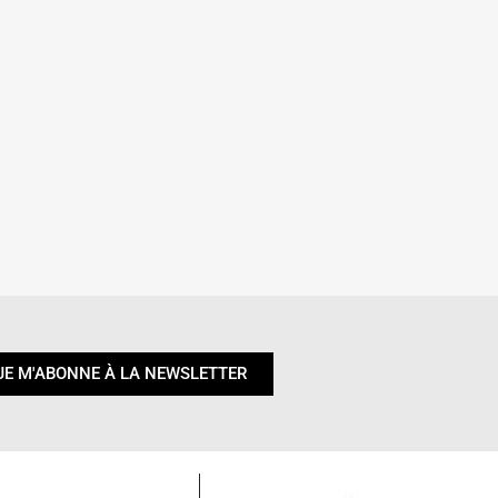
JE M'ABONNE À LA NEWSLETTER